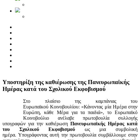
Yποστηρίξη της καθιέρωσης της Πανευρωπαϊκής
Ημέρας κατά του Σχολικού Εκφοβισμού
Στο πλαίσιο της καμπάνιας του
Ευρωπαϊκού Κοινοβουλίου: «Κάνοντας μία Ημέρα στην
Ευρώπη, κάθε Μέρα για τα παιδιά», το Ευρωπαϊκό
Κοινοβούλιο ανέλαβε πρωτοβουλία συλλογής
υπογραφών για την καθιέρωση
Πανευρωπαϊκής Ημέρας κατά
του Σχολικού Εκφοβισμού
ως μια συμβολική
ημέρα. Υπογράφοντας αυτή την πρωτοβουλία συμβάλλουμε στην